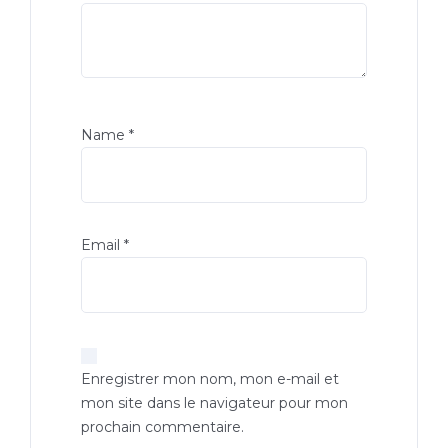
Name
*
Email
*
Enregistrer mon nom, mon e-mail et
mon site dans le navigateur pour mon
prochain commentaire.