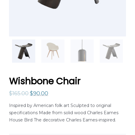
Wishbone Chair
$
165.00
$
90.00
Inspired by American folk art Sculpted to original
specifications Made from solid wood Charles Eames
House Bird The decorative Charles Eames-inspired.