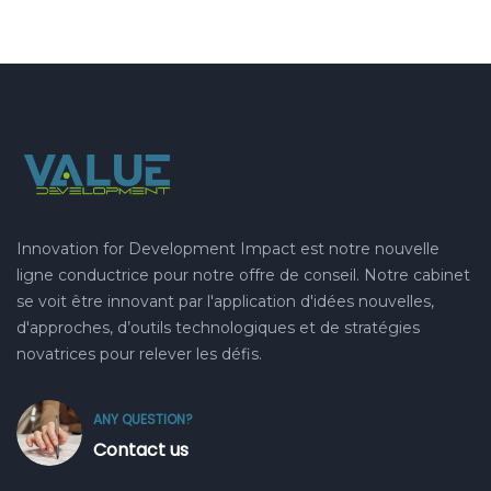
Innovation for Development Impact est notre nouvelle
ligne conductrice pour notre offre de conseil. Notre cabinet
se voit être innovant par l'application d'idées nouvelles,
d'approches, d’outils technologiques et de stratégies
novatrices pour relever les défis.
ANY QUESTION?
Contact us