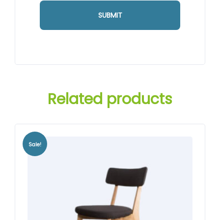
Related products
Sale!