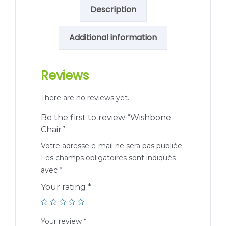
Description
Additional information
Reviews
There are no reviews yet.
Be the first to review “Wishbone
Chair”
Votre adresse e-mail ne sera pas publiée.
Les champs obligatoires sont indiqués
avec
*
Your rating
*
Your review
*