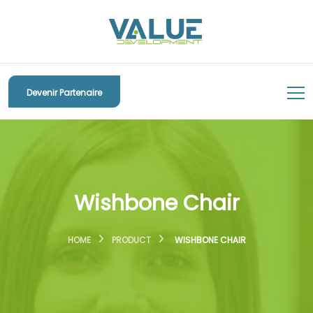
Devenir Partenaire
Wishbone Chair
HOME
PRODUCT
WISHBONE CHAIR