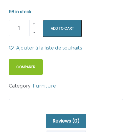
98 in stock
ADD TO CART
Ajouter à la liste de souhaits
COMPARER
Category:
Furniture
Reviews (0)