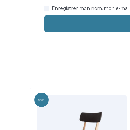
Enregistrer mon nom, mon e-mail
Sale!