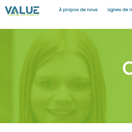
À propos de nous
Lignes de 
C