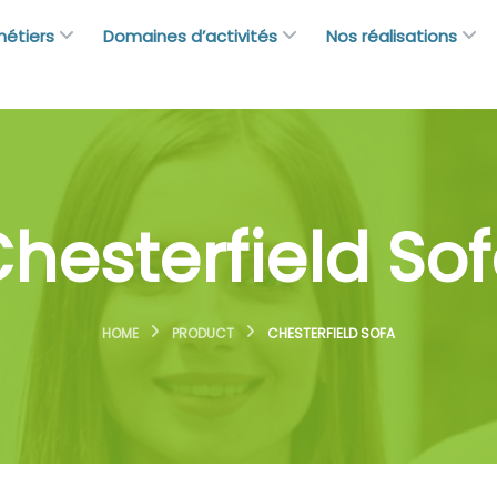
métiers
Domaines d’activités
Nos réalisations
hesterfield So
HOME
PRODUCT
CHESTERFIELD SOFA