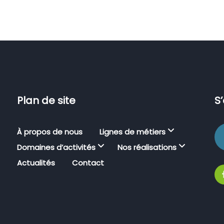
Plan de site
S
À propos de nous
Lignes de métiers
Domaines d’activités
Nos réalisations
Actualités
Contact