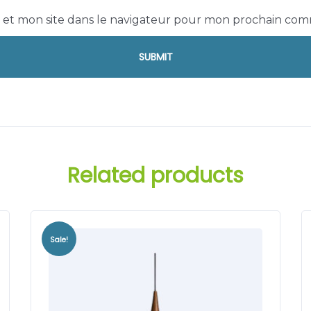
 et mon site dans le navigateur pour mon prochain com
Related products
Sale!