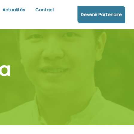
Actualités
Contact
Devenir Partenaire
fa