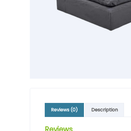
Reviews (0)
Description
Reviews