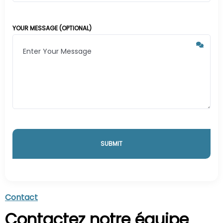
YOUR MESSAGE (OPTIONAL)
Contact
Contactez notre équipe