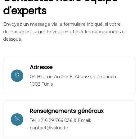
d'experts
Envoyez un message via le formulaire indiqué, si votre
demande est urgente veuillez utiliser les coordonnées ci-
dessous.
Adresse
04 Bis, rue Amine El Abbassi, Cité Jardin
1002 Tunis
Renseignements généraux
Tél: +216 29 766 036 & Email:
contact@value.tn