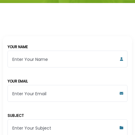
YOUR NAME
YOUR EMAIL
SUBJECT