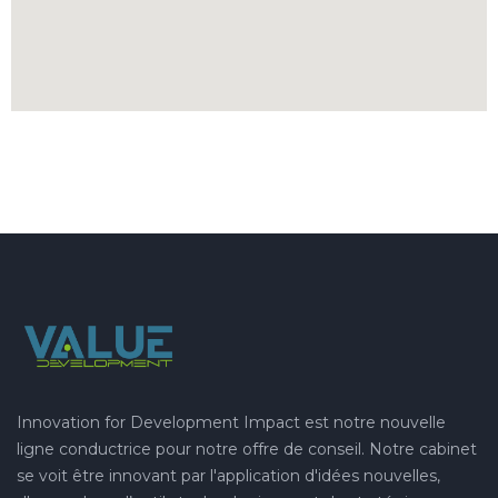
Innovation for Development Impact est notre nouvelle
ligne conductrice pour notre offre de conseil. Notre cabinet
se voit être innovant par l'application d'idées nouvelles,