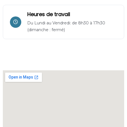
Heures de travail
Du Lundi au Vendredi: de 8h30 à 17h30
(dimanche : fermé)