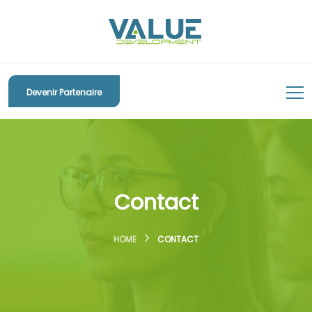
Devenir Partenaire
Contact
HOME
CONTACT