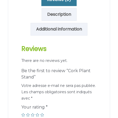
Description
Additional information
Reviews
There are no reviews yet.
Be the first to review “Cork Plant
Stand”
Votre adresse e-mail ne sera pas publiée.
Les champs obligatoires sont indiqués
avec
*
Your rating
*