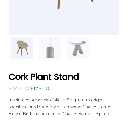
Cork Plant Stand
$
342.00
$
178.00
Inspired by American folk art Sculpted to original
specifications Made from solid wood Charles Eames
House Bird The decorative Charles Eames-inspired.