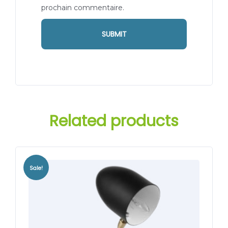
prochain commentaire.
Related products
Sale!