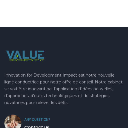
Innovation for Development Impact est notre nouvelle
ligne conductrice pour notre offre de conseil. Notre cabinet
se voit être innovant par l'application d'idées nouvelles,
d'approches, d’outils technologiques et de stratégies
novatrices pour relever les défis.
ANY QUESTION?
Contact us