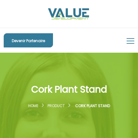
Devenir Partenaire
Cork Plant Stand
HOME
PRODUCT
CORK PLANT STAND