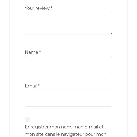
Your review
*
Name
*
Email
*
Enregistrer mon nom, mon e-mail et
mon site dans le navigateur pour mon