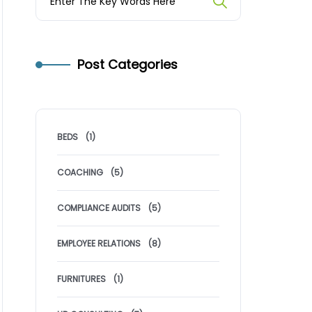
Post Categories
BEDS
(1)
COACHING
(5)
COMPLIANCE AUDITS
(5)
EMPLOYEE RELATIONS
(8)
FURNITURES
(1)