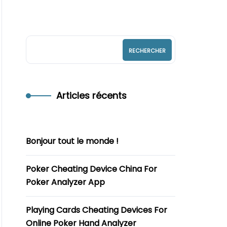
RECHERCHER
Articles récents
Bonjour tout le monde !
Poker Cheating Device China For
Poker Analyzer App
Playing Cards Cheating Devices For
Online Poker Hand Analyzer