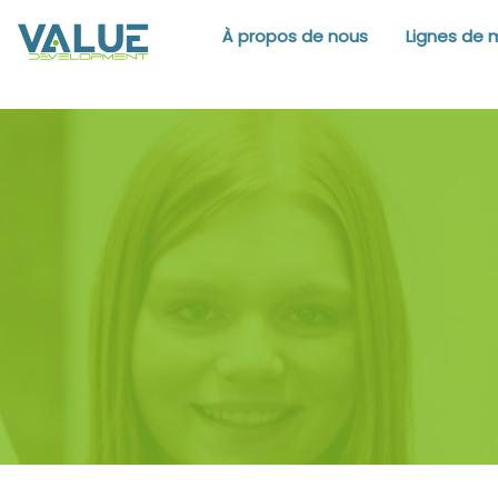
À propos de nous
Lignes de 