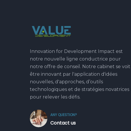
Innovation for Development Impact est
notre nouvelle ligne conductrice pour
notre offre de conseil. Notre cabinet se voit
être innovant par l'application d'idées
nouvelles, d'approches, d’outils
technologiques et de stratégies novatrices
pour relever les défis.
ANY QUESTION?
Contact us