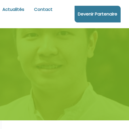
Actualités
Contact
Devenir Partenaire