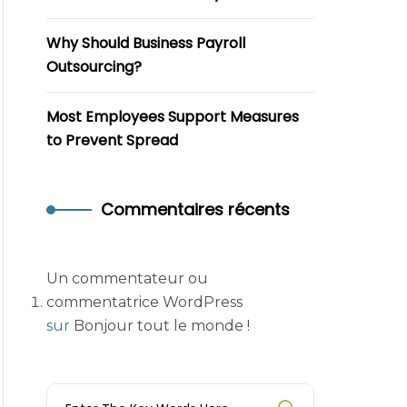
Why Should Business Payroll
Outsourcing?
Most Employees Support Measures
to Prevent Spread
Commentaires récents
Un commentateur ou
commentatrice WordPress
sur
Bonjour tout le monde !