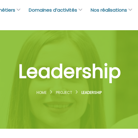
métiers
Domaines d’activités
Nos réalisations
Leadership
HOME
PROJECT
LEADERSHIP