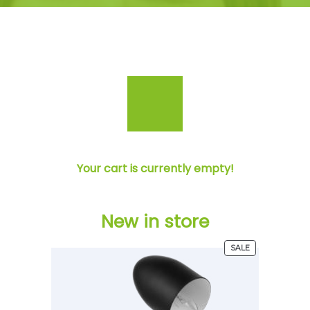
Your cart is currently empty!
New in store
SALE