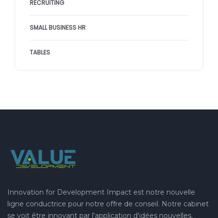
RECRUITING
SMALL BUSINESS HR
TABLES
Innovation for Development Impact est notre nouvelle
ligne conductrice pour notre offre de conseil. Notre cabinet
se voit être innovant par l'application d'idées nouvelles,