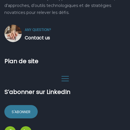
d'approches, d’outils technologiques et de stratégies
novatrices pour relever les défis.
ANY QUESTION?
Contact us
Plan de site
S’abonner sur LinkedIn
S'ABONNER