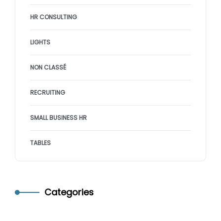
HR CONSULTING
LIGHTS
NON CLASSÉ
RECRUITING
SMALL BUSINESS HR
TABLES
Categories