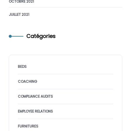
OCTOBRE 2021
JUILLET 2021
Catégories
BEDS
COACHING
COMPLIANCE AUDITS
EMPLOYEE RELATIONS
FURNITURES