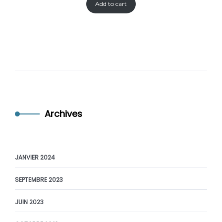
Add to cart
Archives
JANVIER 2024
SEPTEMBRE 2023
JUIN 2023