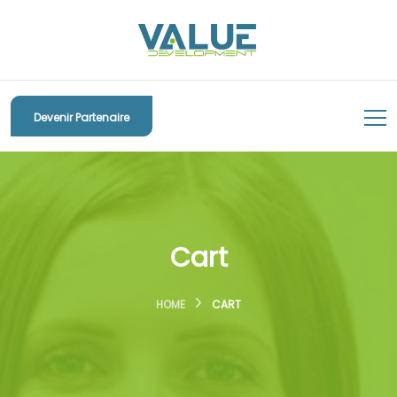
Devenir Partenaire
Cart
HOME
CART