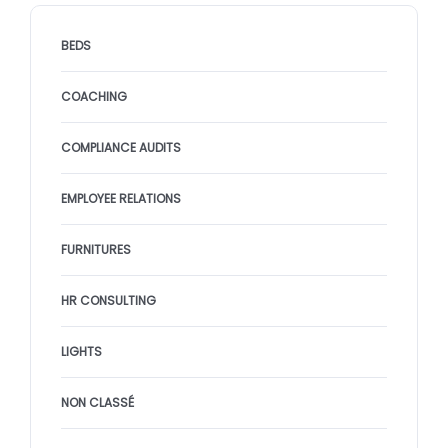
BEDS
COACHING
COMPLIANCE AUDITS
EMPLOYEE RELATIONS
FURNITURES
HR CONSULTING
LIGHTS
NON CLASSÉ