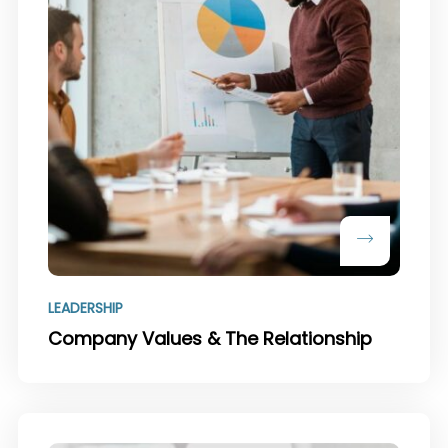
LEADERSHIP
Company Values & The Relationship