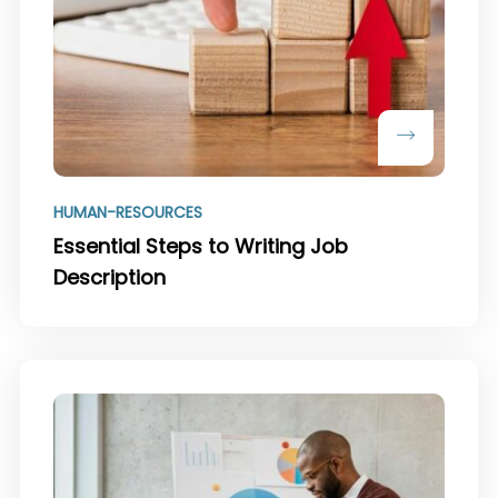
HUMAN-RESOURCES
Essential Steps to Writing Job
Description