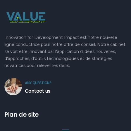
Innovation for Development Impact est notre nouvelle
ligne conductrice pour notre offre de conseil. Notre cabinet
se voit être innovant par l'application d'idées nouvelles,
d'approches, d’outils technologiques et de stratégies
novatrices pour relever les défis.
ANY QUESTION?
Contact us
Plan de site