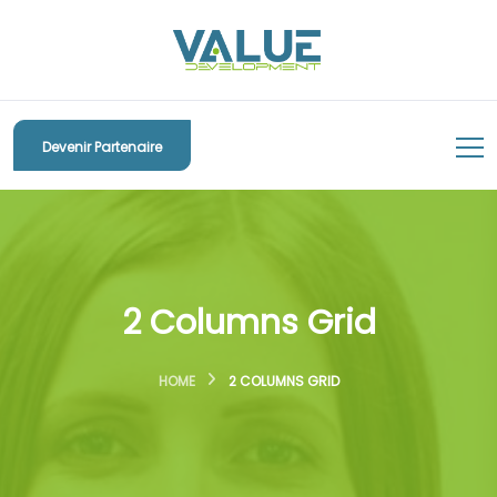
Devenir Partenaire
2 Columns Grid
HOME
2 COLUMNS GRID