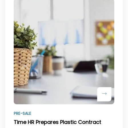
PRE-SALE
Time HR Prepares Plastic Contract