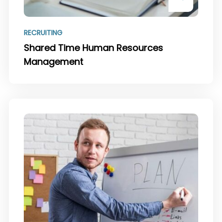
RECRUITING
Shared Time Human Resources
Management