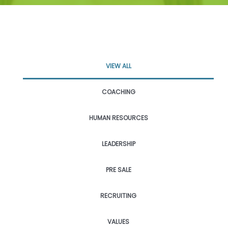
VIEW ALL
COACHING
HUMAN RESOURCES
LEADERSHIP
PRE SALE
RECRUITING
VALUES