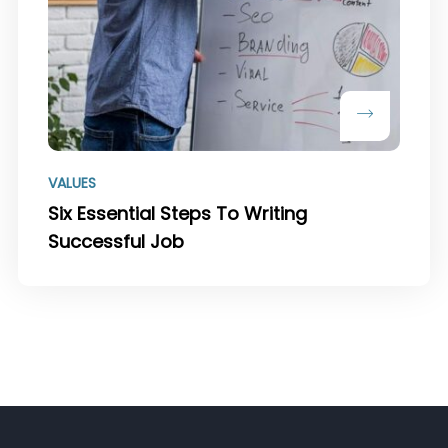
VALUES
Six Essential Steps To Writing
Successful Job