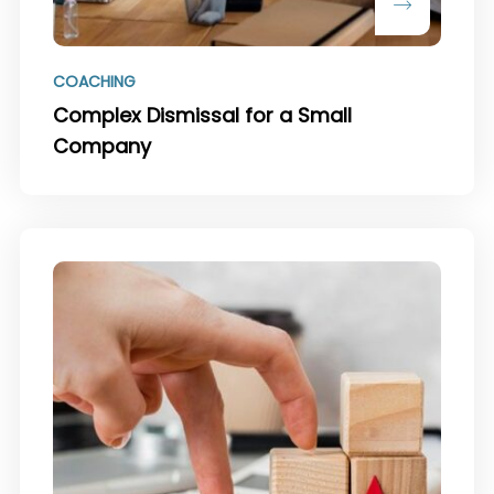
COACHING
Complex Dismissal for a Small
Company