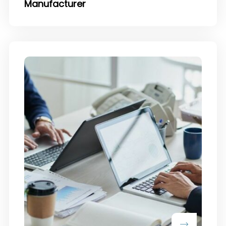
Manufacturer