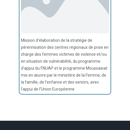
Mission d’élaboration de la stratégie de
pérennisation des centres régionaux de prise en
charge des femmes victimes de violence et/ou
en situation de vulnérabilité, du programme
d’appui du FNUAP et le programme Moussawat
mis en œuvre par le ministère de la Femme, de
la famille, de l’enfance et des seniors, avec
l’appui de l’Union Européenne