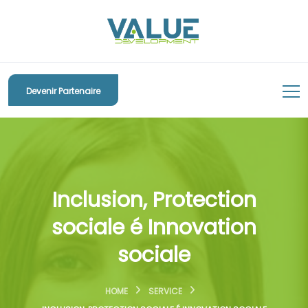
Devenir Partenaire
Inclusion, Protection
sociale é Innovation
sociale
HOME
SERVICE