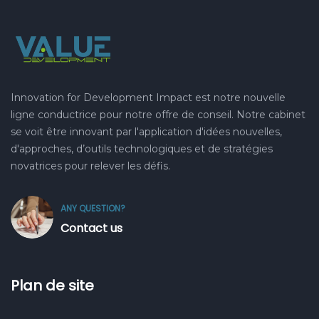
Innovation for Development Impact est notre nouvelle
ligne conductrice pour notre offre de conseil. Notre cabinet
se voit être innovant par l'application d'idées nouvelles,
d'approches, d’outils technologiques et de stratégies
novatrices pour relever les défis.
ANY QUESTION?
Contact us
Plan de site