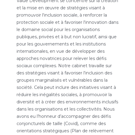
Value Development se concentre sur la création
et la mise en œuvre de stratégies visant à
promouvoir l'inclusion sociale, à renforcer la
protection sociale et à favoriser l'innovation dans
le domaine social pour les organisations
publiques, privées et à but non lucratif, ainsi que
pour les gouvernements et les institutions
internationales, en vue de développer des
approches novatrices pour relever les défis
sociaux complexes. Notre cabinet travaille sur
des stratégies visant à favoriser l'inclusion des
groupes marginalisés et vulnérables dans la
société. Cela peut inclure des initiatives visant à
réduire les inégalités sociales, à promouvoir la
diversité et à créer des environnements inclusifs
dans les organisations et les collectivités. Nous
avons eu l’honneur d’accompagner des défis
conjoncturels de taille (Covid), comme des
orientations stratégiques (Plan de relèvement