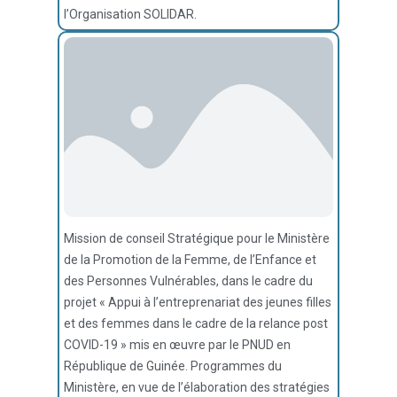
l’Organisation SOLIDAR.
Mission de conseil Stratégique pour le Ministère
de la Promotion de la Femme, de l’Enfance et
des Personnes Vulnérables, dans le cadre du
projet « Appui à l’entreprenariat des jeunes filles
et des femmes dans le cadre de la relance post
COVID-19 » mis en œuvre par le PNUD en
République de Guinée. Programmes du
Ministère, en vue de l’élaboration des stratégies