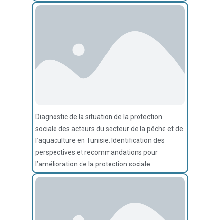
Diagnostic de la situation de la protection
sociale des acteurs du secteur de la pêche et de
l’aquaculture en Tunisie. Identification des
perspectives et recommandations pour
l’amélioration de la protection sociale