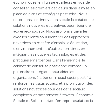
économiques) en Tunisie et ailleurs en vue de
conseiller les premiers décideurs dans la mise en
place de plans et stratégies post-crise. Nous
entendons par l'innovation sociale la création de
solutions nouvelles et créatives pour répondre
aux enjeux sociaux. Nous aspirons à travailler
avec les clients pour identifier des approches
novatrices en matière d’emploi, d’éducation,
d’environnement et d'autres domaines, en
intégrant les nouvelles technologies et des
pratiques émergentes. Dans l'ensemble, le
cabinet de conseil se positionne comme un
partenaire stratégique pour aider les
organisations à créer un impact social positif, à
renforcer les tissus sociaux et à promouvoir des
solutions novatrices pour des défis sociaux
complexes, et notamment à travers l’Économie
Sociale et Solidaire et/ou l’entrepreneuriat social.