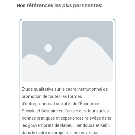
Nos références les plus pertinentes:
Étude qualitative sur le cadre institutionnel de
promotion de toutes les formes
d’entrepreneuriat social et de l’Économie
Sociale et Solidaire en Tunisie et retour sur les
bonnes pratiques et expériences relevées dans
les gouvernorats de Nabeul, Jendouba et Kébili
dans le cadre du projet mis en œuvre par