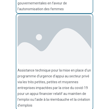
gouvernementales en faveur de
l’autonomisation des femmes
Assistance technique pour la mise en place d’un
programme d’urgence d’appui au secteur privé
via les très petites, petites et moyennes
entreprises impactées par la crise du covid-19
pour un appui financier relatif au maintien de
l’emploi ou l’aide à la réembauche et la création
d’emplois