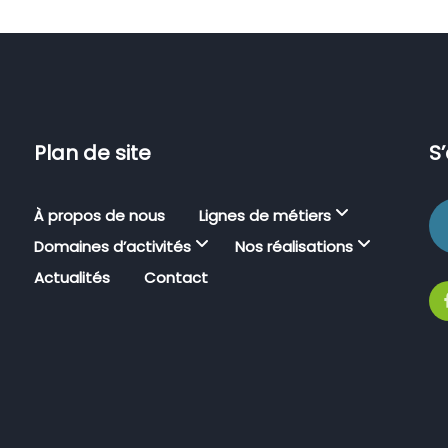
Plan de site
S
À propos de nous
Lignes de métiers
Domaines d’activités
Nos réalisations
Actualités
Contact