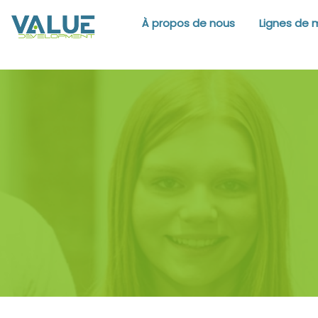
À propos de nous
Lignes de 