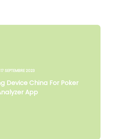
17 SEPTEMBRE 2023
g Device China For Poker
Analyzer App