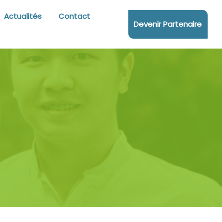
Actualités
Contact
Devenir Partenaire
1