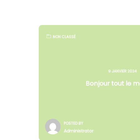
NON CLASSÉ
9 JANVIER 2024
Bonjour tout le 
POSTED BY
Administrator